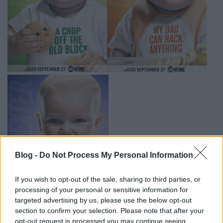
Blog -
Do Not Process My Personal Information
If you wish to opt-out of the sale, sharing to third parties, or
processing of your personal or sensitive information for
targeted advertising by us, please use the below opt-out
section to confirm your selection. Please note that after your
opt-out request is processed you may continue seeing